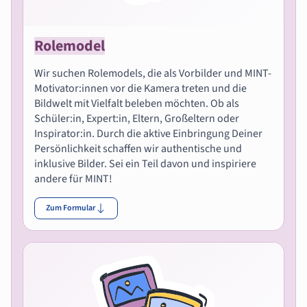
Rolemodel
Wir suchen Rolemodels, die als Vorbilder und MINT-
Motivator:innen vor die Kamera treten und die
Bildwelt mit Vielfalt beleben möchten. Ob als
Schüler:in, Expert:in, Eltern, Großeltern oder
Inspirator:in. Durch die aktive Einbringung Deiner
Persönlichkeit schaffen wir authentische und
inklusive Bilder. Sei ein Teil davon und inspiriere
andere für MINT!
Zum Formular