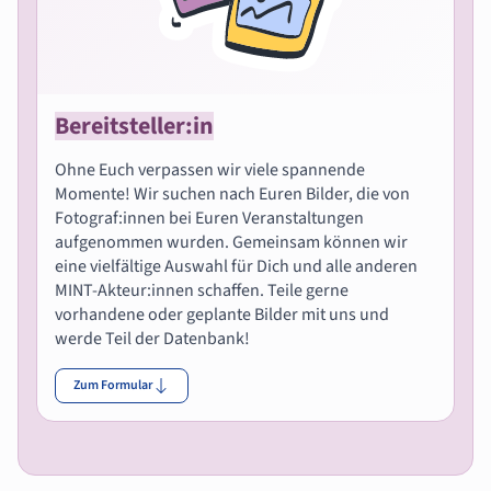
Bereitsteller:in
Ohne Euch verpassen wir viele spannende
Momente! Wir suchen nach Euren Bilder, die von
Fotograf:innen bei Euren Veranstaltungen
aufgenommen wurden. Gemeinsam können wir
eine vielfältige Auswahl für Dich und alle anderen
MINT-Akteur:innen schaffen. Teile gerne
vorhandene oder geplante Bilder mit uns und
werde Teil der Datenbank!
Zum Formular