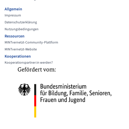
Allgemein
Impressum
Datenschutzerklärung
Nutzungsbedingungen
Ressourcen
MINTvernetzt-Community-Plattform
MINTvernetzt-Website
Kooperationen
Kooperationspartner:in werden?