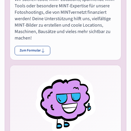
Tools oder besondere MINT-Expertise für unsere
Fotoshootings, die von MINTvernetzt finanziert
werden! Deine Unterstützung hilft uns, vielfältige
MINT-Bilder zu erstellen und coole Locations,
Maschinen, Bausätze und vieles mehr sichtbar zu
machen!
Zum Formular