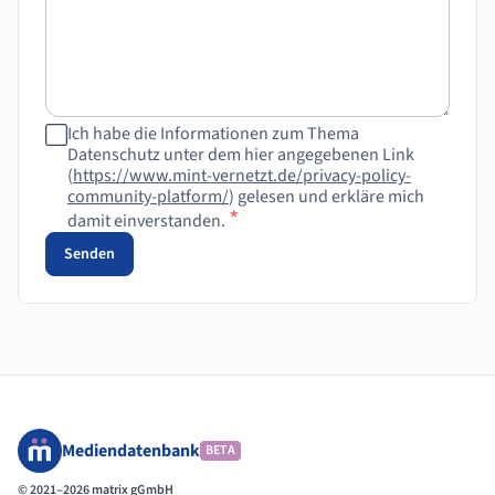
Ich habe die Informationen zum Thema
Datenschutz unter dem hier angegebenen Link
(
https://www.mint-vernetzt.de/privacy-policy-
community-platform/
) gelesen und erkläre mich
*
damit einverstanden.
Senden
Mediendatenbank
BETA
© 2021–2026 matrix gGmbH