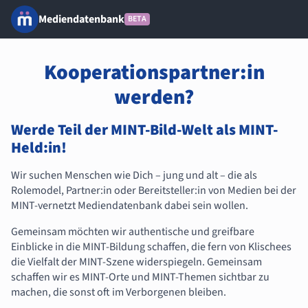
Mediendatenbank
BETA
Kooperationspartner:in
werden?
Werde Teil der MINT-Bild-Welt als MINT-
Held:in!
Wir suchen Menschen wie Dich – jung und alt – die als
Rolemodel, Partner:in oder Bereitsteller:in von Medien bei der
MINT-vernetzt Mediendatenbank dabei sein wollen.
Gemeinsam möchten wir authentische und greifbare
Einblicke in die MINT-Bildung schaffen, die fern von Klischees
die Vielfalt der MINT-Szene widerspiegeln. Gemeinsam
schaffen wir es MINT-Orte und MINT-Themen sichtbar zu
machen, die sonst oft im Verborgenen bleiben.