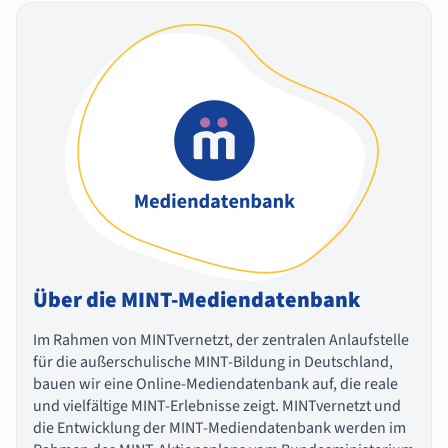
Über die MINT-Mediendatenbank
Im Rahmen von MINTvernetzt, der zentralen Anlaufstelle
für die außerschulische MINT-Bildung in Deutschland,
bauen wir eine Online-Mediendatenbank auf, die reale
und vielfältige MINT-Erlebnisse zeigt. MINTvernetzt und
die Entwicklung der MINT-Mediendatenbank werden im