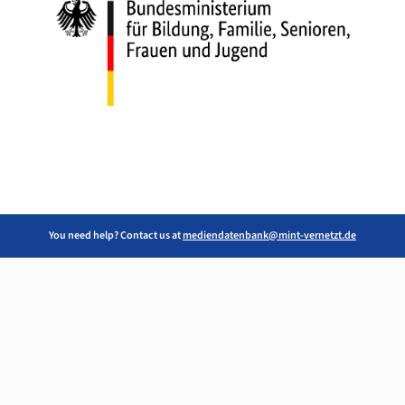
You need help? Contact us at
mediendatenbank@mint-vernetzt.de