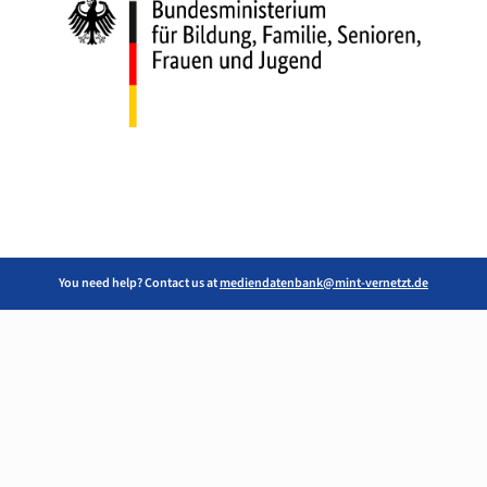
You need help? Contact us at
mediendatenbank@mint-vernetzt.de