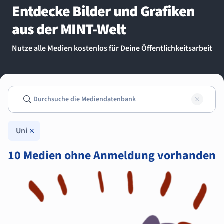
Entdecke Bilder und Grafiken
aus der MINT-Welt
Nutze alle Medien kostenlos für Deine Öffentlichkeitsarbeit
Suchen
Such
Uni
10 Medien ohne Anmeldung vorhanden