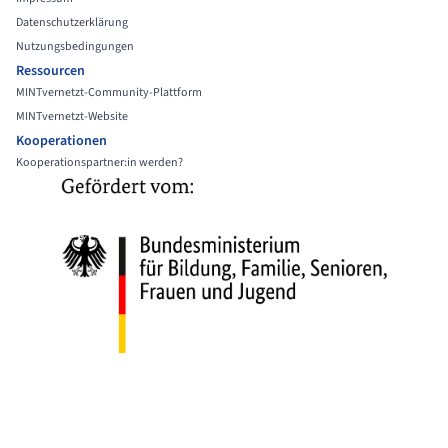
Datenschutzerklärung
Nutzungsbedingungen
Ressourcen
MINTvernetzt-Community-Plattform
MINTvernetzt-Website
Kooperationen
Kooperationspartner:in werden?