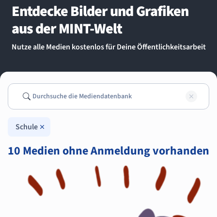
Entdecke Bilder und Grafiken
aus der MINT-Welt
Nutze alle Medien kostenlos für Deine Öffentlichkeitsarbeit
Suchen
Such
Schule
10 Medien ohne Anmeldung vorhanden