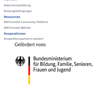
Datenschutzerklärung
Nutzungsbedingungen
Ressourcen
MINTvernetzt-Community-Plattform
MINTvernetzt-Website
Kooperationen
Kooperationspartner:in werden?