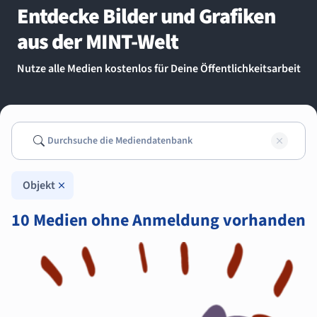
Entdecke Bilder und Grafiken
aus der MINT-Welt
Nutze alle Medien kostenlos für Deine Öffentlichkeitsarbeit
Suchen
Such
Objekt
10 Medien ohne Anmeldung vorhanden