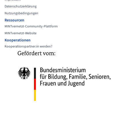
Datenschutzerklärung
Nutzungsbedingungen
Ressourcen
MINTvernetzt-Community-Plattform
MINTvernetzt-Website
Kooperationen
Kooperationspartner:in werden?