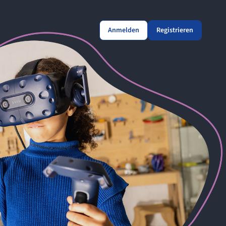
Anmelden
Registrieren