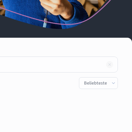
Suche
Sortierung