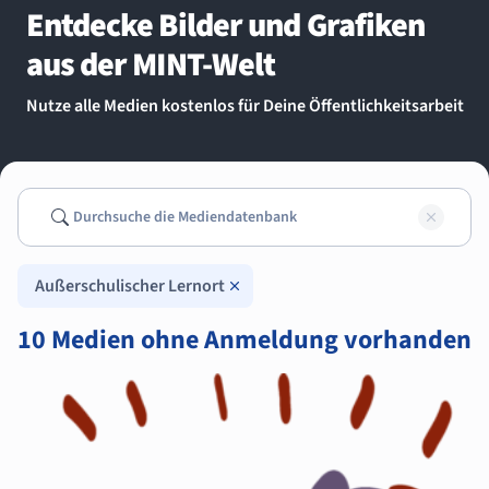
Entdecke Bilder und Grafiken
aus der MINT-Welt
Nutze alle Medien kostenlos für Deine Öffentlichkeitsarbeit
Suchen
Such
Außerschulischer Lernort
10 Medien ohne Anmeldung vorhanden