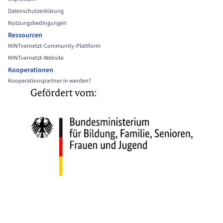
Datenschutzerklärung
Nutzungsbedingungen
Ressourcen
MINTvernetzt-Community-Plattform
MINTvernetzt-Website
Kooperationen
Kooperationspartner:in werden?