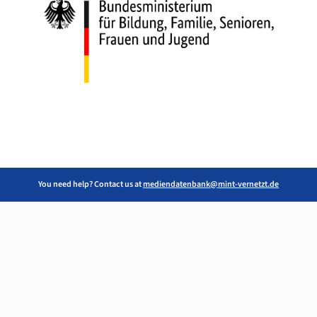
You need help? Contact us at
mediendatenbank@mint-vernetzt.de