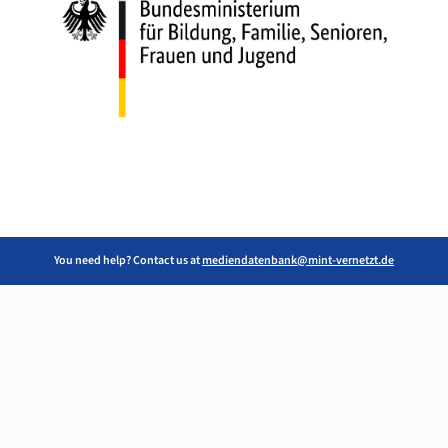
You need help? Contact us at
mediendatenbank@mint-vernetzt.de